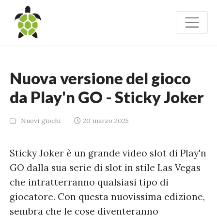
Nuova versione del gioco
da Play'n GO - Sticky Joker
Nuovi giochi
20 marzo 2025
Sticky Joker è un grande video slot di Play'n
GO dalla sua serie di slot in stile Las Vegas
che intratterranno qualsiasi tipo di
giocatore. Con questa nuovissima edizione,
sembra che le cose diventeranno