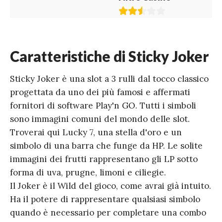
Caratteristiche di Sticky Joker
Sticky Joker è una slot a 3 rulli dal tocco classico
progettata da uno dei più famosi e affermati
fornitori di software Play'n GO. Tutti i simboli
sono immagini comuni del mondo delle slot.
Troverai qui Lucky 7, una stella d'oro e un
simbolo di una barra che funge da HP. Le solite
immagini dei frutti rappresentano gli LP sotto
forma di uva, prugne, limoni e ciliegie.
Il Joker è il Wild del gioco, come avrai già intuito.
Ha il potere di rappresentare qualsiasi simbolo
quando è necessario per completare una combo