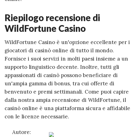
Riepilogo recensione di
WildFortune Casino
WildFortune Casino è un'opzione eccellente per i
giocatori di casinò online di tutto il mondo.
Fornisce i suoi servizi in molti paesi insieme a un
supporto linguistico decente. Inoltre, tutti gli
appassionati di casinò possono beneficiare di
un'ampia gamma di bonus, tra cui offerte di
benvenuto e premi settimanali. Come puoi capire
dalla nostra ampia recensione di WildFortune, il
casinò online è una piattaforma sicura e affidabile
con le licenze necessarie.
Autore: