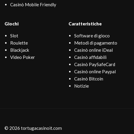
Casinò Mobile Friendly
Giochi
Caratteristiche
Slot
Software di gioco
Roulette
Metodi di pagamento
Blackjack
Casinò online iDeal
Video Poker
Casinò affidabili
Casinò PaySafeCard
Casinò online Paypal
Casinò Bitcoin
Notizie
© 2026
tortugacasinoit.com