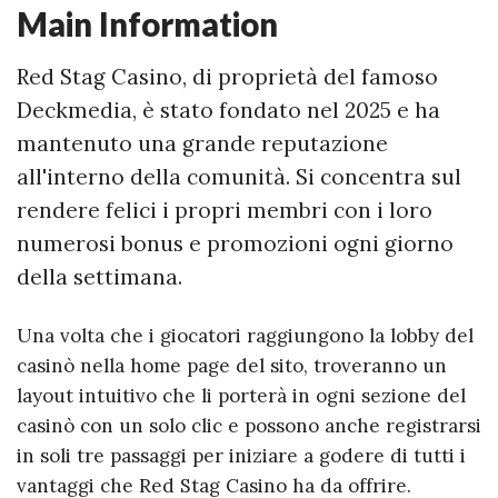
Main Information
Red Stag Casino, di proprietà del famoso
Deckmedia, è stato fondato nel 2025 e ha
mantenuto una grande reputazione
all'interno della comunità. Si concentra sul
rendere felici i propri membri con i loro
numerosi bonus e promozioni ogni giorno
della settimana.
Una volta che i giocatori raggiungono la lobby del
casinò nella home page del sito, troveranno un
layout intuitivo che li porterà in ogni sezione del
casinò con un solo clic e possono anche registrarsi
in soli tre passaggi per iniziare a godere di tutti i
vantaggi che Red Stag Casino ha da offrire.