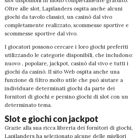
slot disponibili in modo completamente gratuito.
Oltre alle slot, Lapilanders ospita anche alcuni
giochi da tavolo classici, un casinò dal vivo
completamente realizzato, scommesse sportive e
scommesse sportive dal vivo.
I giocatori possono cercare i loro giochi preferiti
utilizzando le categorie disponibili, che includono:
nuovo , popolare, jackpot, casinò dal vivo e tutti i
giochi da casinò. Il sito Web ospita anche una
funzione di filtro molto utile che può aiutare a
individuare determinati giochi da parte dei
fornitori di giochi e persino giochi di slot con un
determinato tema.
Slot e giochi con jackpot
Grazie alla sua ricca libreria dei fornitori di giochi,
Lapilanders ha selezionato alcune delle migliori