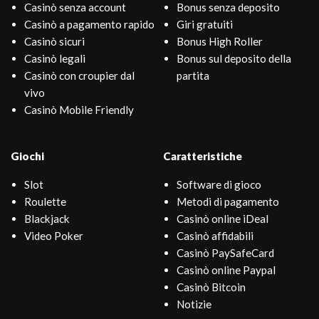
Casinò senza account
Bonus senza deposito
Casinò a pagamento rapido
Giri gratuiti
Casinò sicuri
Bonus High Roller
Casinò legali
Bonus sul deposito della
Casinò con croupier dal
partita
vivo
Casinò Mobile Friendly
Giochi
Caratteristiche
Slot
Software di gioco
Roulette
Metodi di pagamento
Blackjack
Casinò online iDeal
Video Poker
Casinò affidabili
Casinò PaySafeCard
Casinò online Paypal
Casinò Bitcoin
Notizie