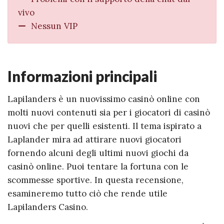
vivo
Nessun VIP
Informazioni principali
Lapilanders è un nuovissimo casinò online con
molti nuovi contenuti sia per i giocatori di casinò
nuovi che per quelli esistenti. Il tema ispirato a
Laplander mira ad attirare nuovi giocatori
fornendo alcuni degli ultimi nuovi giochi da
casinò online. Puoi tentare la fortuna con le
scommesse sportive. In questa recensione,
esamineremo tutto ciò che rende utile
Lapilanders Casino.