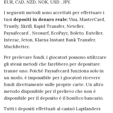
EUR, CAD, NZD, NOK, USD , JPY.
I seguenti metodi sono accettati per effettuare i
tuoi
depositi in denaro reale:
Visa, MasterCard,
Trustly, Skrill, Rapid Transfer, Neteller,
Paysafecard , Neosurf, EcoPayz, Boleto, Euteller,
Interac, Jeton, Klarna Instant Bank Transfer,
MuchBetter.
Per prelevare fondi, i giocatori possono utilizzare
gli stessi metodi che farebbero per depositare
tranne uno. Poiché Paysafecard funziona solo in
un modo, è impossibile per i giocatori ricevere
fondi direttamente sulle proprie carte. Un altro
metodo disponibile per il prelievo che non è
disponibile per il deposito è il bonifico bancario.
Tutti i depositi effettuati al casinò Lapilanders