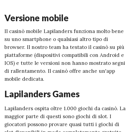
Versione mobile
Il casinò mobile Lapilanders funziona molto bene
su uno smartphone o qualsiasi altro tipo di
browser. Il nostro team ha testato il casinò su più
piattaforme (dispositivi compatibili con Android e
IOS) e tutte le versioni non hanno mostrato segni
di rallentamento. Il casinò offre anche un'app
mobile dedicata.
Lapilanders Games
Lapilanders ospita oltre 1.000 giochi da casinò. La
maggior parte di questi sono giochi di slot. I
giocatori possono provare quasi tutti i giochi di