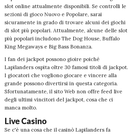
slot online attualmente disponibili. Se controlli le
sezioni di gioco Nuovo e Popolare, sarai
sicuramente in grado di trovare alcuni dei giochi
di slot più popolari. Attualmente, alcune delle slot
più popolari includono The Dog House, Buffalo
King Megaways e Big Bass Bonanza.
I fan dei jackpot possono gioire poiché
Lapilanders ospita oltre 30 famosi titoli di jackpot.
I giocatori che vogliono giocare e vincere alla
grande possono divertirsi in questa categoria.
Sfortunatamente, il sito Web non offre feed live
degli ultimi vincitori del jackpot, cosa che ci
manca molto.
Live Casino
Se c'è una cosa che il casinò Lapilanders fa